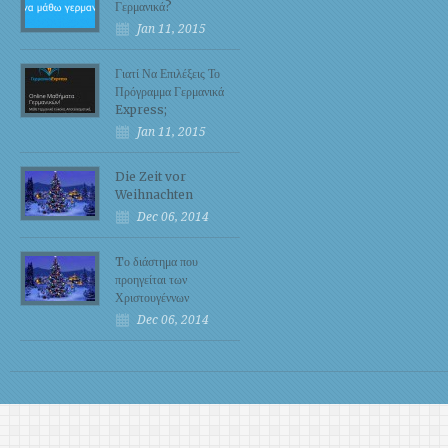
Γερμανικά?
Jan 11, 2015
Γιατί Να Επιλέξεις Το
Πρόγραμμα Γερμανικά
Express;
Jan 11, 2015
Die Zeit vor
Weihnachten
Dec 06, 2014
Tο διάστημα που
προηγείται των
Χριστουγέννων
Dec 06, 2014