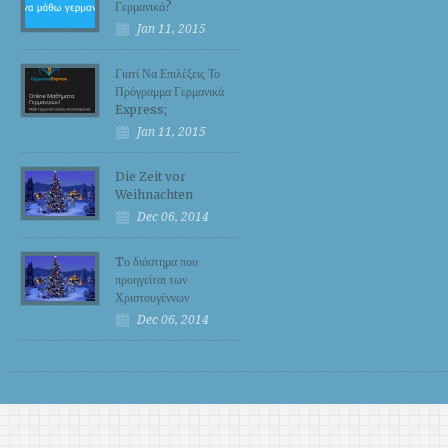
Γερμανικά?
Jan 11, 2015
Γιατί Να Επιλέξεις Το
Πρόγραμμα Γερμανικά
Express;
Jan 11, 2015
Die Zeit vor
Weihnachten
Dec 06, 2014
Tο διάστημα που
προηγείται των
Χριστουγέννων
Dec 06, 2014