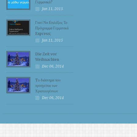
Γερμανικά?
Jan 11, 2015
Γιατί Να Επιλέξεις Το
Πρόγραμμα Γερμανικά
Express;
Jan 11, 2015
Die Zeit vor
Weihnachten
Dec 06, 2014
Tο διάστημα που
προηγείται των
Χριστουγέννων
Dec 06, 2014