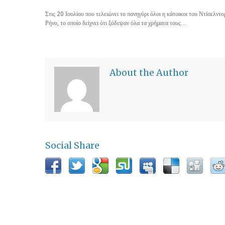
Στις 20 Ιουλίου που τελειώνει το πανηγύρι όλοι η κάτοικοι του Ντίσελντ
Ρήνο, το οποίο δείχνει ότι ξόδεψαν όλα τα χρήματα τους…
About the Author
Social Share