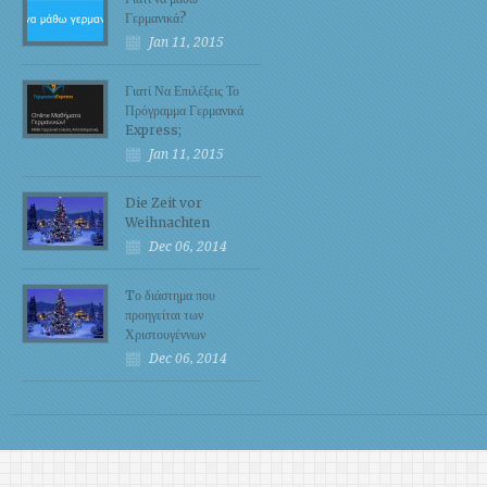
Γερμανικά?
Jan 11, 2015
Γιατί Να Επιλέξεις Το
Πρόγραμμα Γερμανικά
Express;
Jan 11, 2015
Die Zeit vor
Weihnachten
Dec 06, 2014
Tο διάστημα που
προηγείται των
Χριστουγέννων
Dec 06, 2014